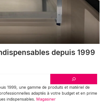
indispensables depuis 1999
uis 1999, une gamme de produits et matériel de
 professionnelles adaptés à votre budget et en prime
ues indispensables.
Magasiner