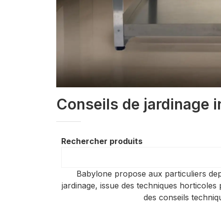
Conseils de jardinage 
Rechercher produits
Babylone propose aux particuliers dep
jardinage, issue des techniques horticoles
des conseils techniq