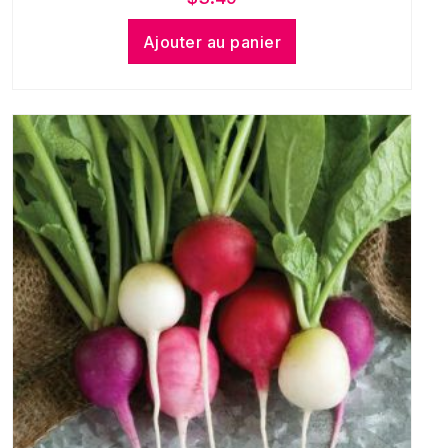
Ajouter au panier