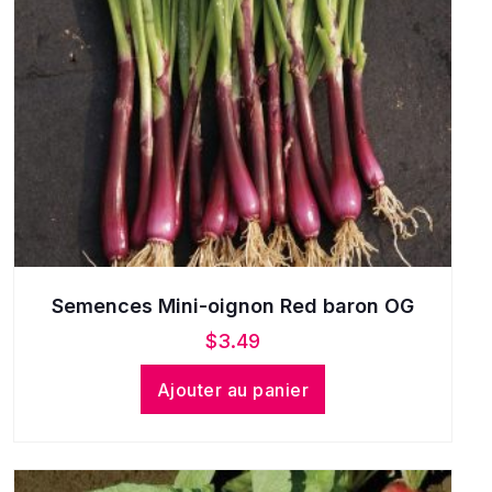
Semences Mini-oignon Red baron OG
$
3.49
Ajouter au panier