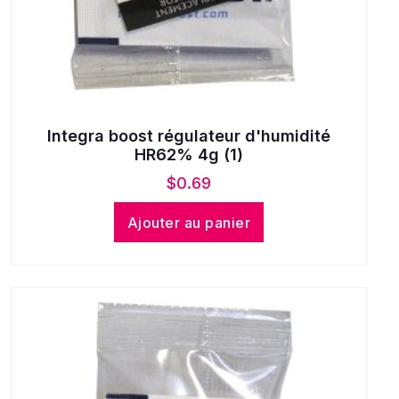
Integra boost régulateur d'humidité
HR62% 4g (1)
$
0.69
Ajouter au panier