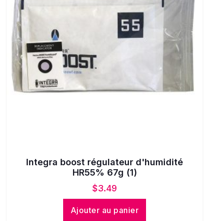
Integra boost régulateur d'humidité
HR55% 67g (1)
$
3.49
Ajouter au panier