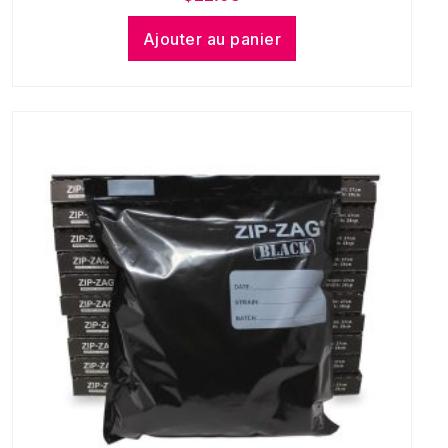
Ajouter au panier