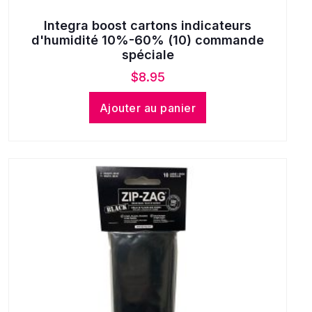
Integra boost cartons indicateurs
d'humidité 10%-60% (10) commande
spéciale
$
8.95
Ajouter au panier