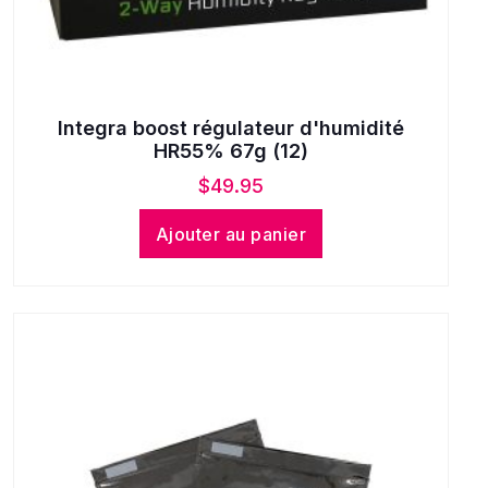
Integra boost régulateur d'humidité
HR55% 67g (12)
$
49.95
Ajouter au panier