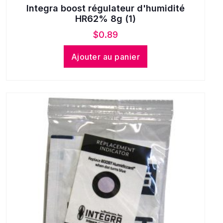
Integra boost régulateur d'humidité
HR62% 8g (1)
$
0.89
Ajouter au panier