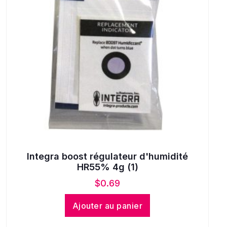
Integra boost régulateur d'humidité
HR55% 4g (1)
$
0.69
Ajouter au panier