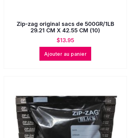
Zip-zag original sacs de 500GR/1LB
29.21 CM X 42.55 CM (10)
$
13.95
Ajouter au panier