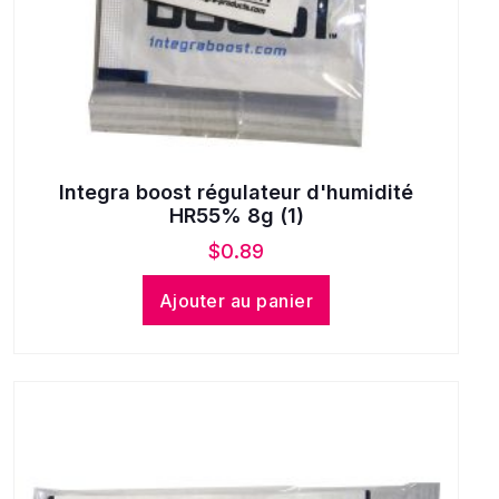
Integra boost régulateur d'humidité
HR55% 8g (1)
$
0.89
Ajouter au panier