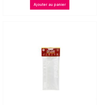
Ajouter au panier