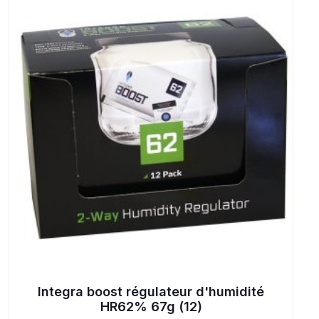
Integra boost régulateur d'humidité
HR62% 67g (12)