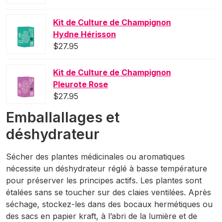
Kit de Culture de Champignon
Hydne Hérisson
$
27.95
Kit de Culture de Champignon
Pleurote Rose
$
27.95
Emballallages et
déshydrateur
Sécher des plantes médicinales ou aromatiques
nécessite un déshydrateur réglé à basse température
pour préserver les principes actifs. Les plantes sont
étalées sans se toucher sur des claies ventilées. Après
séchage, stockez-les dans des bocaux hermétiques ou
des sacs en papier kraft, à l’abri de la lumière et de