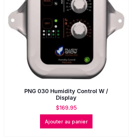
PNG 030 Humidity Control W /
Display
$
169.95
Ajouter au panier