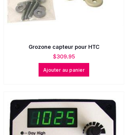
Grozone capteur pour HTC
$
309.95
Ajouter au panier