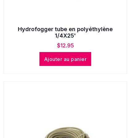
Hydrofogger tube en polyéthylène
1/4X25'
$
12.95
Ajouter au panier