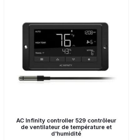
AC Infinity controller 529 contrôleur
de ventilateur de température et
d'humidité