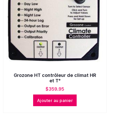
Grozone HT contrôleur de climat HR
et T°
$
359.95
Ajouter au panier