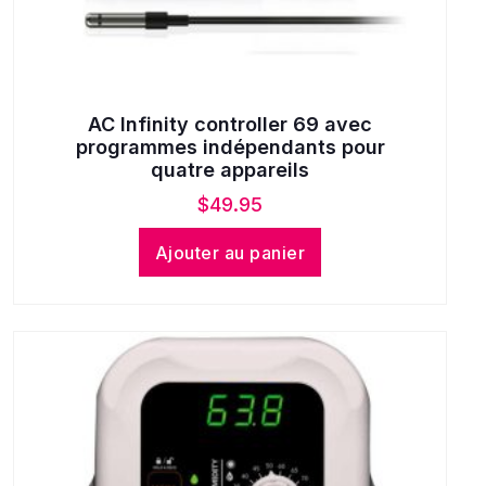
AC Infinity controller 69 avec
programmes indépendants pour
quatre appareils
$
49.95
Ajouter au panier