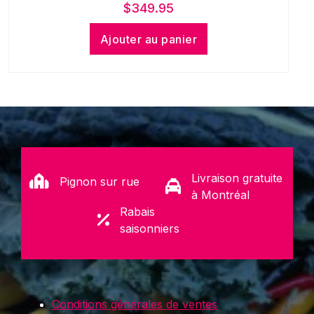
$
349.95
Ajouter au panier
Livraison gratuite
Pignon sur rue
à Montréal
Rabais
saisonniers
Conditions générales de ventes