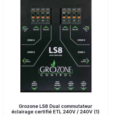
Grozone LS8 Dual commutateur
éclairage certifié ETL 240V / 240V (1)