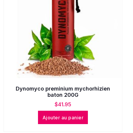
Dynomyco preminium mychorhizien
baton 200G
$
41.95
Ajouter au panier