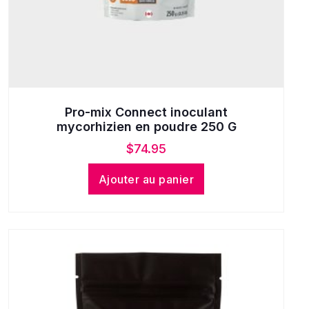
Pro-mix Connect inoculant
mycorhizien en poudre 250 G
$
74.95
Ajouter au panier