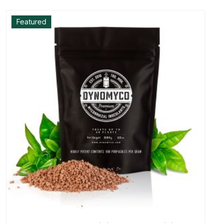
Featured