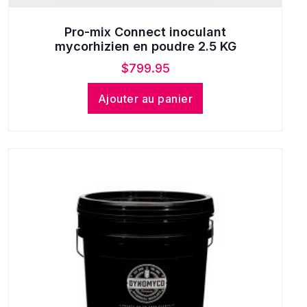
Pro-mix Connect inoculant
mycorhizien en poudre 2.5 KG
$
799.95
Ajouter au panier