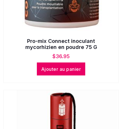
Pro-mix Connect inoculant
mycorhizien en poudre 75 G
$
36.95
Ajouter au panier