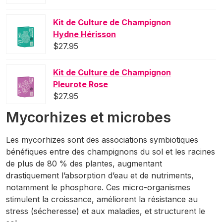
Kit de Culture de Champignon
Hydne Hérisson
$
27.95
Kit de Culture de Champignon
Pleurote Rose
$
27.95
Mycorhizes et microbes
Les mycorhizes sont des associations symbiotiques
bénéfiques entre des champignons du sol et les racines
de plus de 80 % des plantes, augmentant
drastiquement l’absorption d’eau et de nutriments,
notamment le phosphore. Ces micro-organismes
stimulent la croissance, améliorent la résistance au
stress (sécheresse) et aux maladies, et structurent le