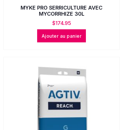
MYKE PRO SERRICULTURE AVEC
MYCORRHIZE 30L
$
174.95
Ajouter au panier