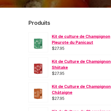
Produits
Kit de culture de Champignon
Pleurote du Panicaut
$
27.95
Kit de Culture de Champignon
Shiitake
$
27.95
Kit de Culture de Champignon
Châtaigne
$
27.95