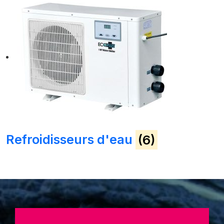
Refroidisseurs d'eau
(6)