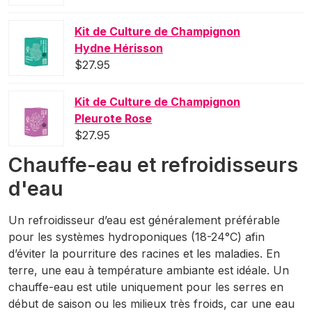
Kit de Culture de Champignon
Hydne Hérisson
$
27.95
Kit de Culture de Champignon
Pleurote Rose
$
27.95
Chauffe-eau et refroidisseurs
d'eau
Un refroidisseur d’eau est généralement préférable
pour les systèmes hydroponiques (18-24°C) afin
d’éviter la pourriture des racines et les maladies. En
terre, une eau à température ambiante est idéale. Un
chauffe-eau est utile uniquement pour les serres en
début de saison ou les milieux très froids, car une eau