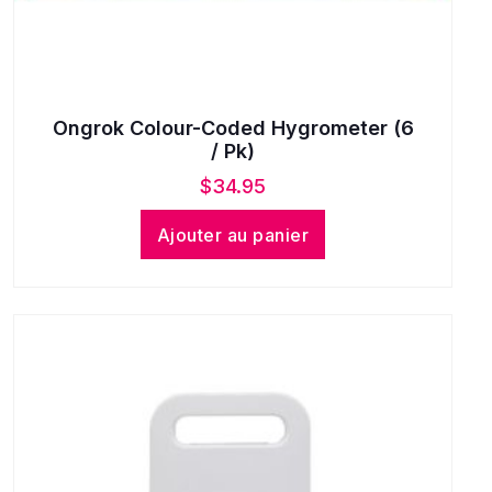
Ongrok Colour-Coded Hygrometer (6
/ Pk)
$
34.95
Ajouter au panier