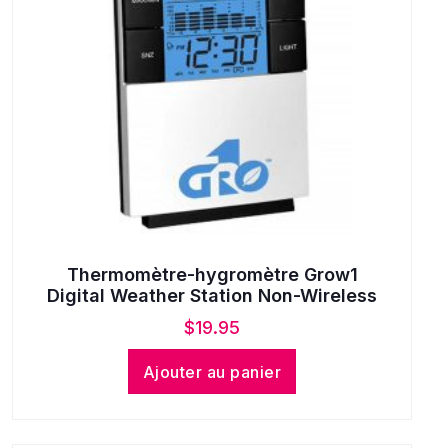
Thermomètre-hygromètre Grow1
Digital Weather Station Non-Wireless
$
19.95
Ajouter au panier