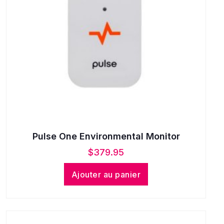
Pulse One Environmental Monitor
$
379.95
Ajouter au panier