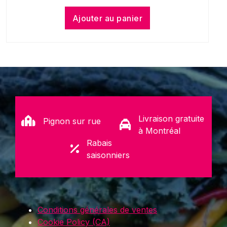
Ajouter au panier
Livraison gratuite
Pignon sur rue
à Montréal
Rabais
saisonniers
Conditions générales de ventes
Cookie Policy (CA)