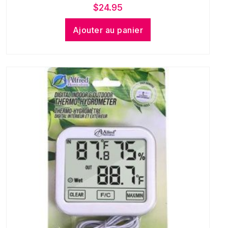
$
24.95
Ajouter au panier