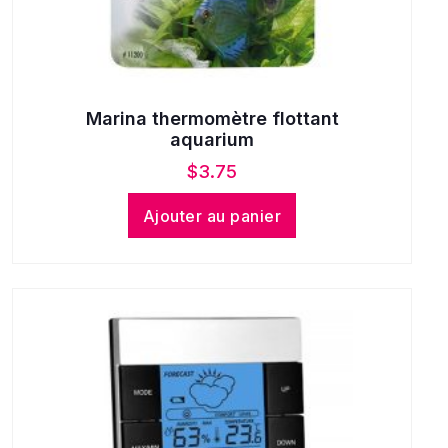
Marina thermomètre flottant
aquarium
$
3.75
Ajouter au panier