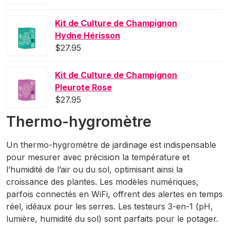
Kit de Culture de Champignon
Hydne Hérisson
$
27.95
Kit de Culture de Champignon
Pleurote Rose
$
27.95
Thermo-hygromètre
Un thermo-hygromètre de jardinage est indispensable
pour mesurer avec précision la température et
l’humidité de l’air ou du sol, optimisant ainsi la
croissance des plantes. Les modèles numériques,
parfois connectés en WiFi, offrent des alertes en temps
réel, idéaux pour les serres. Les testeurs 3-en-1 (pH,
lumière, humidité du sol) sont parfaits pour le potager.