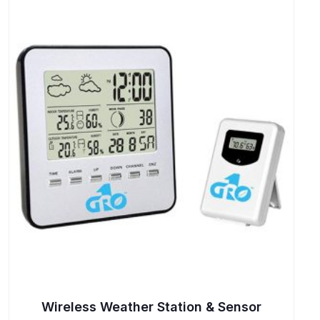
Wireless Weather Station & Sensor