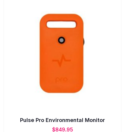
Pulse Pro Environmental Monitor
$
849.95