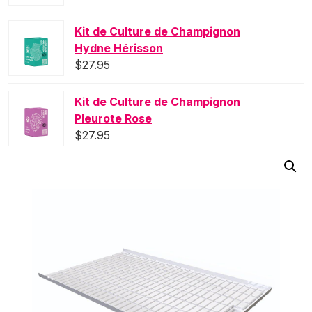
Kit de Culture de Champignon
Hydne Hérisson
$
27.95
Kit de Culture de Champignon
Pleurote Rose
$
27.95